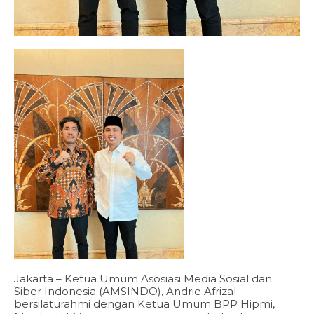
Jakarta – Ketua Umum Asosiasi Media Sosial dan
Siber Indonesia (AMSINDO), Andrie Afrizal
bersilaturahmi dengan Ketua Umum BPP Hipmi,